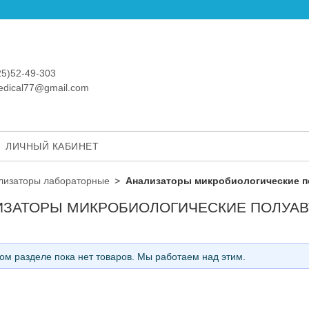
25)52-49-303
medical77@gmail.com
ЛИЧНЫЙ КАБИНЕТ
лизаторы лабораторные
Анализаторы микробиологические п
ИЗАТОРЫ МИКРОБИОЛОГИЧЕСКИЕ ПОЛУА
ом разделе пока нет товаров. Мы работаем над этим.