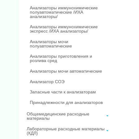
Анализаторы иммунохимические
полуавтоматические /ИХА
анализаторы/
Анализаторы иммунохимические
экспресс /ИХА анализаторы/
Анализаторы мочи
полуавтоматические
Анализаторы приготовления и
розлива сред
Анализаторы мочи автоматические
Анализатор СОЭ
Запасные части к анализаторам
Принадлежности для анализаторов
Общемедицинские расходные
материалы
Лабораторные расходные материалы
(КДЛ)