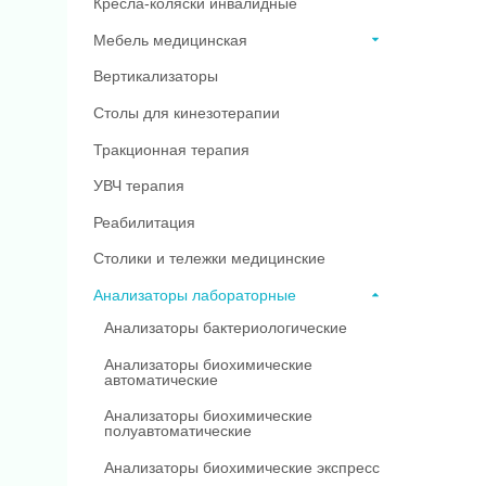
Кресла-коляски инвалидные
Мебель медицинская
Вертикализаторы
Столы для кинезотерапии
Тракционная терапия
УВЧ терапия
Реабилитация
Столики и тележки медицинские
Анализаторы лабораторные
Анализаторы бактериологические
Анализаторы биохимические
автоматические
Анализаторы биохимические
полуавтоматические
Анализаторы биохимические экспресс