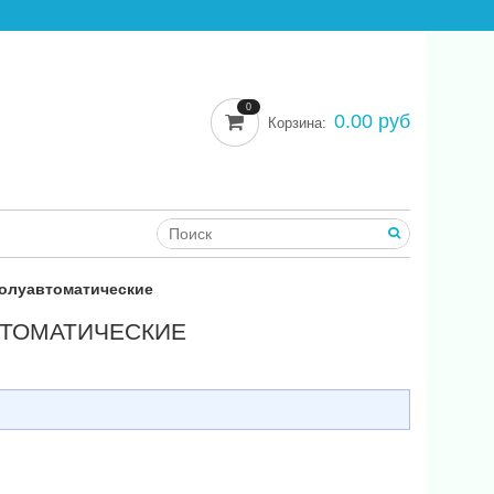
0
0.00 руб
Корзина:
олуавтоматические
ВТОМАТИЧЕСКИЕ