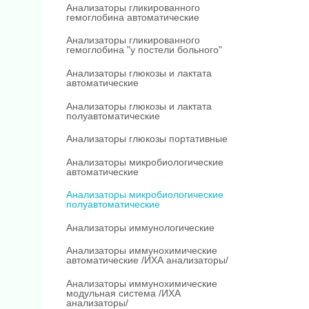
Анализаторы гликированного
гемоглобина автоматические
Анализаторы гликированного
гемоглобина "у постели больного"
Анализаторы глюкозы и лактата
автоматические
Анализаторы глюкозы и лактата
полуавтоматические
Анализаторы глюкозы портативные
Анализаторы микробиологические
автоматические
Анализаторы микробиологические
полуавтоматические
Анализаторы иммунологические
Анализаторы иммунохимические
автоматические /ИХА анализаторы/
Анализаторы иммунохимические
модульная система /ИХА
анализаторы/