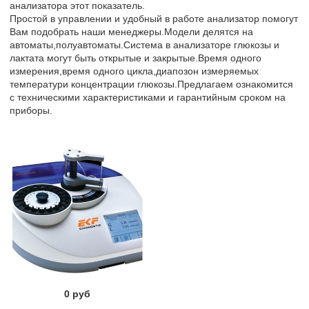
анализатора этот показатель.
Простой в управлении и удобный в работе анализатор помогут
Вам подобрать наши менеджеры.Модели делятся на
автоматы,полуавтоматы.Система в анализаторе глюкозы и
лактата могут быть открытые и закрытые.Время одного
измерения,время одного цикла,диапозон измеряемых
температури концентрации глюкозы.Предлагаем ознакомится
с техническими характеристиками и гарантийным сроком на
приборы.
0 руб