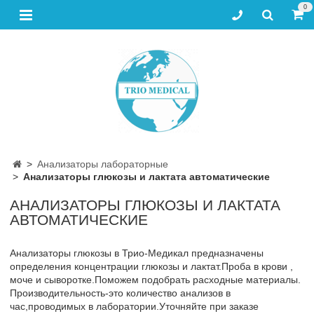
0
Анализаторы лабораторные
Анализаторы глюкозы и лактата автоматические
АНАЛИЗАТОРЫ ГЛЮКОЗЫ И ЛАКТАТА
АВТОМАТИЧЕСКИЕ
Анализаторы глюкозы в Трио-Медикал предназначены
определения концентрации глюкозы и лактат.Проба в крови ,
моче и сыворотке.Поможем подобрать расходные материалы.
Производительность-это количество анализов в
час,проводимых в лаборатории.Уточняйте при заказе