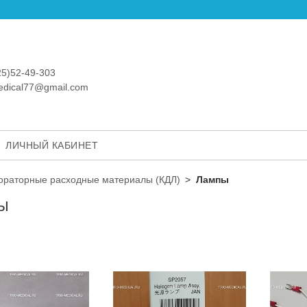
25)52-49-303
medical77@gmail.com
ЛИЧНЫЙ КАБИНЕТ
ораторные расходные материалы (КДЛ)
Лампы
Ы