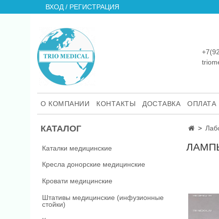
ВХОД / РЕГИСТРАЦИЯ
+7(9
trio
О КОМПАНИИ
КОНТАКТЫ
ДОСТАВКА
ОПЛАТА
КАТАЛОГ
Лаб
ЛАМП
Каталки медицинские
Кресла донорские медицинские
Кровати медицинские
Штативы медицинские (инфузионные
стойки)