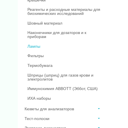
Реагенты и расходные материалы для
биохимических исследований
Шовный материал
Наконечники для дозаторов и к
приборам
Лампы
Фильтры
Термобумага
Шприцы (шприц) для газов крови и
электролитов
Иммунохимия ABBOTT (Эббот, США)
ИХА наборы
Кюветы для анализаторов
Тест-полоски