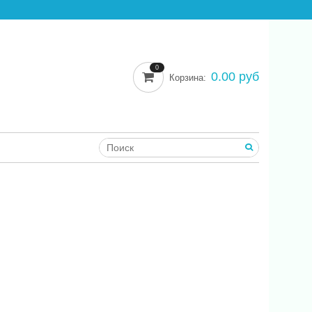
0
0.00 руб
Корзина: