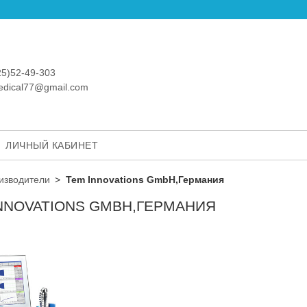
25)52-49-303
medical77@gmail.com
ЛИЧНЫЙ КАБИНЕТ
изводители
Tem Innovations GmbH,Германия
NNOVATIONS GMBH,ГЕРМАНИЯ