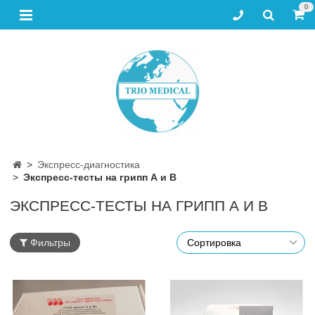
0
Экспресс-диагностика
Экспресс-тесты на грипп А и В
ЭКСПРЕСС-ТЕСТЫ НА ГРИПП А И В
Фильтры