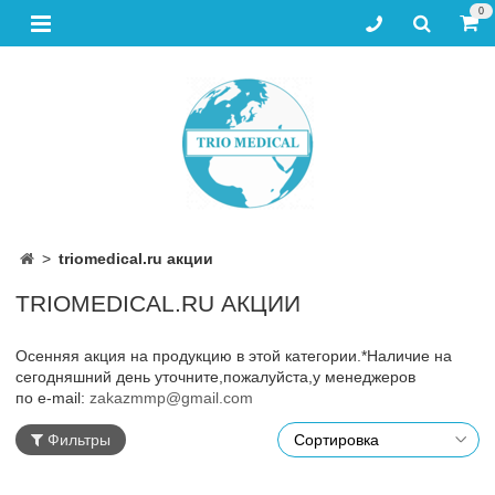
0
triomedical.ru акции
TRIOMEDICAL.RU АКЦИИ
Осенняя акция на продукцию в этой категории.
*Наличие на
сегодняшний день уточните,пожалуйста,у менеджеров
по e-mail:
zakazmmp@gmail.com
Фильтры