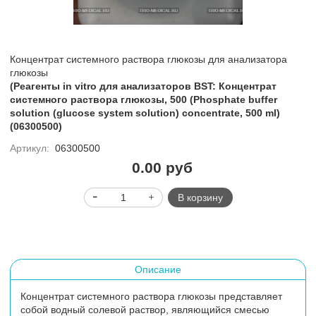
Концентрат системного раствора глюкозы для анализатора
глюкозы
(Реагенты in vitro для анализаторов BST: Концентрат
системного раствора глюкозы, 500 (Phosphate buffer
solution (glucose system solution) concentrate, 500 ml)
(06300500)
Артикул:
06300500
0.00 руб
В корзину
Описание
Концентрат системного раствора глюкозы представляет
собой водный солевой раствор, являющийся смесью