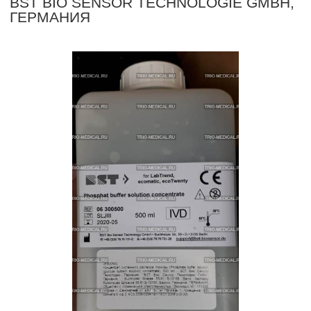
BST BIO SENSOR TECHNOLOGIE GMBH,
ГЕРМАНИЯ