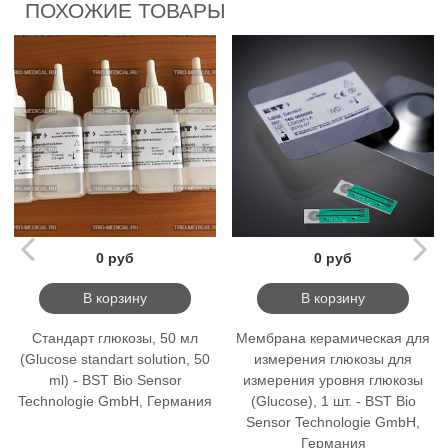
ПОХОЖИЕ ТОВАРЫ
0 руб
0 руб
В корзину
В корзину
Стандарт глюкозы, 50 мл
Мембрана керамическая для
(Glucose standart solution, 50
измерения глюкозы для
ml) - BST Bio Sensor
измерения уровня глюкозы
Technologie GmbH, Германия
(Glucose), 1 шт. - BST Bio
Sensor Technologie GmbH,
Германия