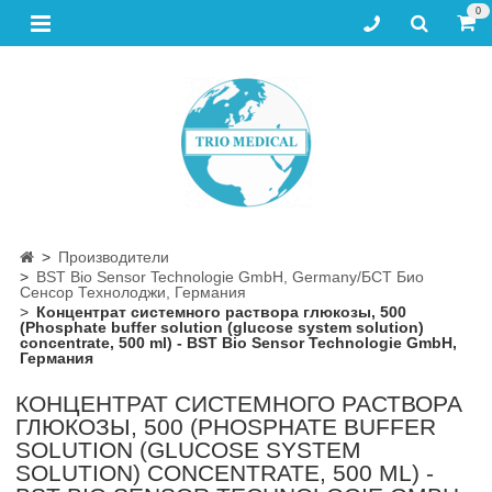
0
Производители
BST Bio Sensor Technologie GmbH, Germany/БСТ Био
Сенсор Технолоджи, Германия
Концентрат системного раствора глюкозы, 500
(Phosphate buffer solution (glucose system solution)
concentrate, 500 ml) - BST Bio Sensor Technologie GmbH,
Германия
КОНЦЕНТРАТ СИСТЕМНОГО РАСТВОРА
ГЛЮКОЗЫ, 500 (PHOSPHATE BUFFER
SOLUTION (GLUCOSE SYSTEM
SOLUTION) CONCENTRATE, 500 ML) -