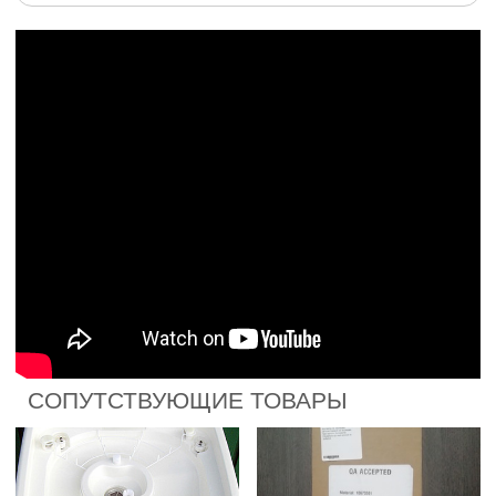
СОПУТСТВУЮЩИЕ ТОВАРЫ