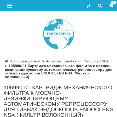
0
Производители
Advanced Sterilization Products, США
105990-01 Картридж механического фильтра к моечно-
дезинфицирующему автоматическому репроцессору для
гибких эндоскопов ENDOCLENS NSX (Фильтр
волоконный)
105990-01 КАРТРИДЖ МЕХАНИЧЕСКОГО
ФИЛЬТРА К МОЕЧНО-
ДЕЗИНФИЦИРУЮЩЕМУ
АВТОМАТИЧЕСКОМУ РЕПРОЦЕССОРУ
ДЛЯ ГИБКИХ ЭНДОСКОПОВ ENDOCLENS
NSX (ФИЛЬТР ВОЛОКОННЫЙ)