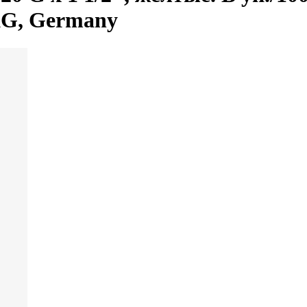
KG, Germany