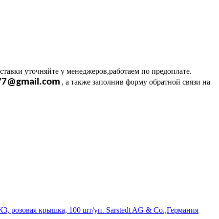
ставки уточняйте у менеджеров,работаем по предоплате.
l77@gmail.com
, а также заполнив форму обратной связи на