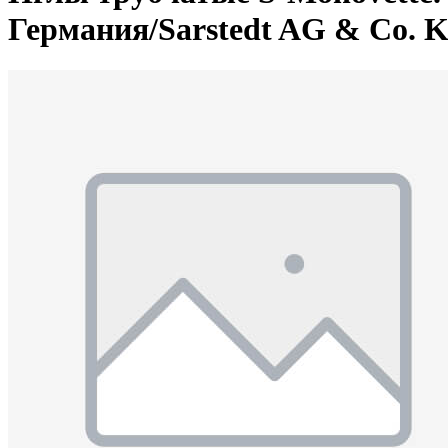
Германия/Sarstedt AG & Co. 