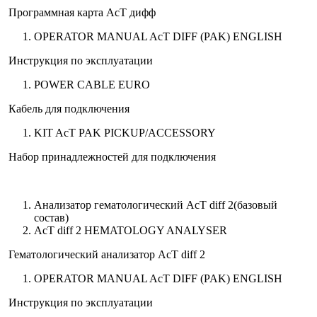
Программная карта АсТ дифф
OPERATOR MANUAL AcT DIFF (PAK) ENGLISH
Инструкция по эксплуатации
POWER CABLE EURO
Кабель для подключения
KIT AcT PAK PICKUP/ACCESSORY
Набор принадлежностей для подключения
Анализатор гематологический АсТ diff 2(базовый
состав)
AcT diff 2 HEMATOLOGY ANALYSER
Гематологический анализатор AcT diff 2
OPERATOR MANUAL AcT DIFF (PAK) ENGLISH
Инструкция по эксплуатации