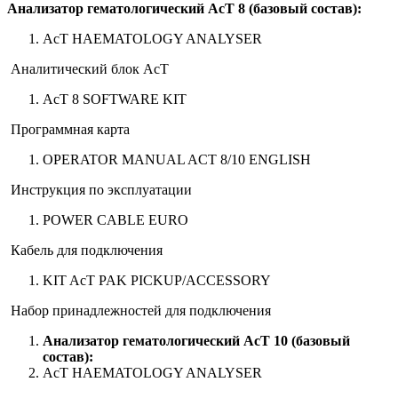
Анализатор гематологический АсТ 8 (базовый состав):
AсT HAEMATOLOGY ANALYSER
Аналитический блок АсТ
AсT 8 SOFTWARE KIT
Программная карта
OPERATOR MANUAL ACT 8/10 ENGLISH
Инструкция по эксплуатации
POWER CABLE EURO
Кабель для подключения
KIT AcT PAK PICKUP/ACCESSORY
Набор принадлежностей для подключения
Анализатор гематологический АсТ 10 (базовый
состав):
AcT HAEMATOLOGY ANALYSER