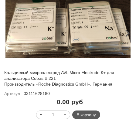
Кальциевый микроэлектрод AVL Micro Electrode К+ для
анализатора Cobas B 221
Производитель «Roche Diagnostics GmbH», Германия
Артикул:
03111628180
0.00 руб
В корзину