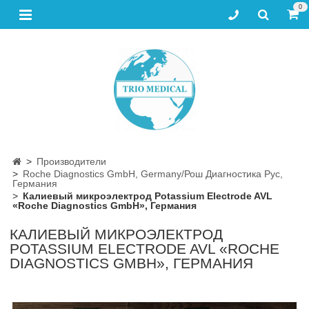
0
Производители
Roche Diagnostics GmbH, Germany/Рош Диагностика Рус,
Германия
Калиевый микроэлектрод Potassium Electrode AVL
«Roche Diagnostics GmbH», Германия
КАЛИЕВЫЙ МИКРОЭЛЕКТРОД
POTASSIUM ELECTRODE AVL «ROCHE
DIAGNOSTICS GMBH», ГЕРМАНИЯ