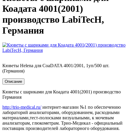
Коадата 4001(2001)
производство LabiTecH,
Германия
Кюветы Helena для CoaDATA 4001/2001, 1уп/500 шт.
(Германия)
Описание
Кюветы с шариками для Коадата 4001(2001) производство
Германия
http://trio-medical.ru/
интернет-магазин №1 по обеспечению
лабораторий анализаторами, оборудованием, расходными
материалами,тест-полосками визуальными, к мочевым
анализаторам, глюкометрам. Трио-Медикал - официальный
поставщик производителей лабораторного оборудования.