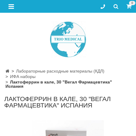
0
Лабораторные расходные материалы (КДЛ)
ИФА наборы
Лактоферрин в кале, 30 "Вегал Фармацевтика"
Испания
ЛАКТОФЕРРИН В КАЛЕ, 30 "ВЕГАЛ
ФАРМАЦЕВТИКА" ИСПАНИЯ