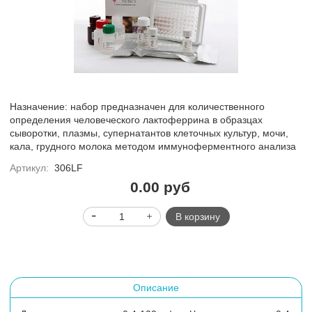
Назначение: набор предназначен для количественного
определения человеческого лактоферрина в образцах
сыворотки, плазмы, супернатантов клеточных культур, мочи,
кала, грудного молока методом иммуноферментного анализа
Артикул:
306LF
0.00 руб
В корзину
Описание