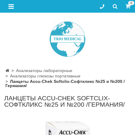
0
Анализаторы лабораторные
Анализаторы глюкозы портативные
Ланцеты Accu-Chek Softclix-Софткликс №25 и №200 /
Германия/
ЛАНЦЕТЫ ACCU-CHEK SOFTCLIX-
СОФТКЛИКС №25 И №200 /ГЕРМАНИЯ/