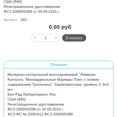
США (840)
Регистрационное удостоверение
ФСЗ 2009/05388 от 30.09.2016 г.
Артикул:
183
0.00 руб
В корзину
Описание
Материал контрольный многоуровневый “Ликвичек
Контроль "Миокардиальные Маркеры Плюс с низким
содержанием Тропонина", Характеристика: уровень 3, 6х3
мл
Био-Рад Лабораториез, Инк.
США (840)
Регистрационное удостоверение
ФСЗ 2009/05388 от 30.09.2016 г.
ФСЗ
ФС № 2005/412,ФСЗ 2009/05388