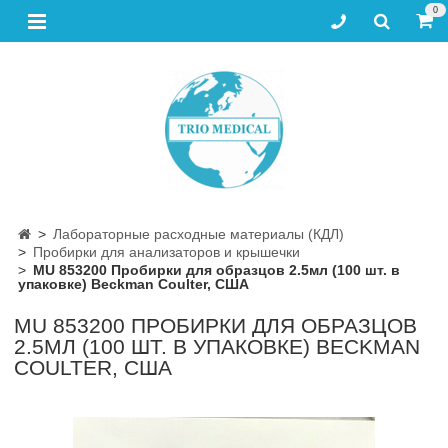
0
Лабораторные расходные материалы (КДЛ)
Пробирки для анализаторов и крышечки
MU 853200 Пробирки для образцов 2.5мл (100 шт. в
упаковке) Beckman Coulter, США
MU 853200 ПРОБИРКИ ДЛЯ ОБРАЗЦОВ
2.5МЛ (100 ШТ. В УПАКОВКЕ) BECKMAN
COULTER, США