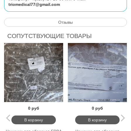
triomedical77@gmail.com
Отзывы
СОПУТСТВУЮЩИЕ ТОВАРЫ
0 руб
0 руб
В корзину
В корзину