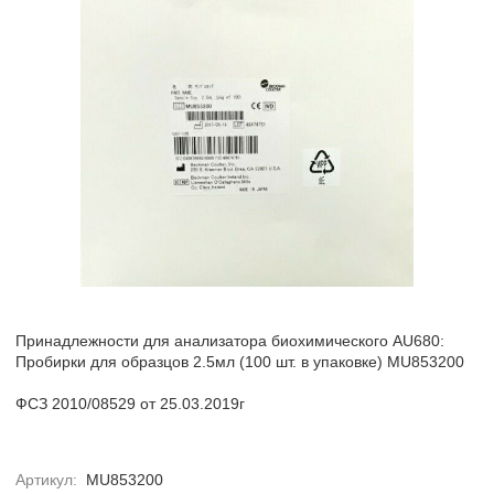
Принадлежности для анализатора биохимического AU680:
Пробирки для образцов 2.5мл (100 шт. в упаковке) MU853200
ФСЗ 2010/08529 от 25.03.2019г
Артикул:
MU853200