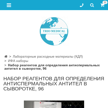
0
Лабораторные расходные материалы (КДЛ)
ИФА наборы
Набор реагентов для определения антиспермальных
антител в сыворотке, 96
НАБОР РЕАГЕНТОВ ДЛЯ ОПРЕДЕЛЕНИЯ
АНТИСПЕРМАЛЬНЫХ АНТИТЕЛ В
СЫВОРОТКЕ, 96