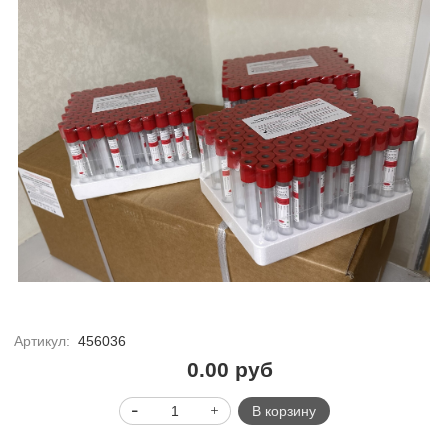
Артикул:
456036
0.00 руб
В корзину