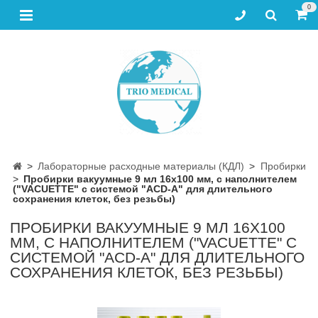
0
Лабораторные расходные материалы (КДЛ)
Пробирки
Пробирки вакуумные 9 мл 16х100 мм, с наполнителем
("VACUETTE" с системой "ACD-A" для длительного
сохранения клеток, без резьбы)
ПРОБИРКИ ВАКУУМНЫЕ 9 МЛ 16Х100
ММ, С НАПОЛНИТЕЛЕМ ("VACUETTE" С
СИСТЕМОЙ "ACD-A" ДЛЯ ДЛИТЕЛЬНОГО
СОХРАНЕНИЯ КЛЕТОК, БЕЗ РЕЗЬБЫ)