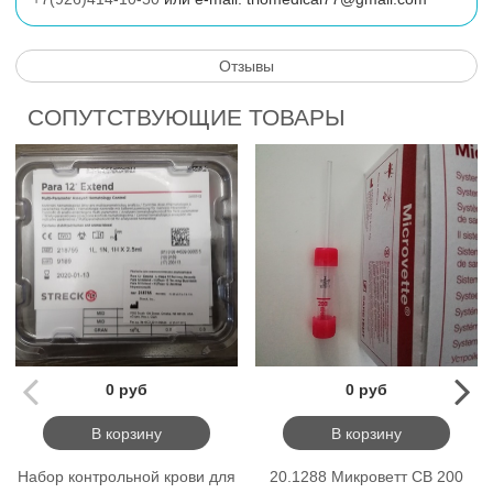
Отзывы
СОПУТСТВУЮЩИЕ ТОВАРЫ
0 руб
0 руб
В корзину
В корзину
Набор контрольной крови для
20.1288 Микроветт СВ 200