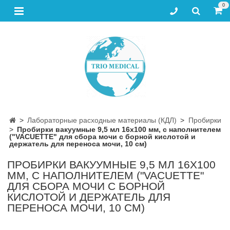
0
Лабораторные расходные материалы (КДЛ)
Пробирки
Пробирки вакуумные 9,5 мл 16х100 мм, с наполнителем
("VACUETTE" для сбора мочи с борной кислотой и
держатель для переноса мочи, 10 см)
ПРОБИРКИ ВАКУУМНЫЕ 9,5 МЛ 16Х100
ММ, С НАПОЛНИТЕЛЕМ ("VACUETTE"
ДЛЯ СБОРА МОЧИ С БОРНОЙ
КИСЛОТОЙ И ДЕРЖАТЕЛЬ ДЛЯ
ПЕРЕНОСА МОЧИ, 10 СМ)