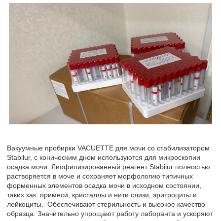
Вакуумные пробирки VACUETTE для мочи со стабилизатором
Stabilur, с коническим дном используются для микроскопии
осадка мочи. Лиофилизированный реагент Stabilur полностью
растворяется в моче и сохраняет морфологию типичных
форменных элементов осадка мочи в исходном состоянии,
таких как: примеси, кристаллы и нити слизи, эритроциты и
лейкоциты. Обеспечивают стерильность и высокое качество
образца. Значительно упрощают работу лаборанта и ускоряют