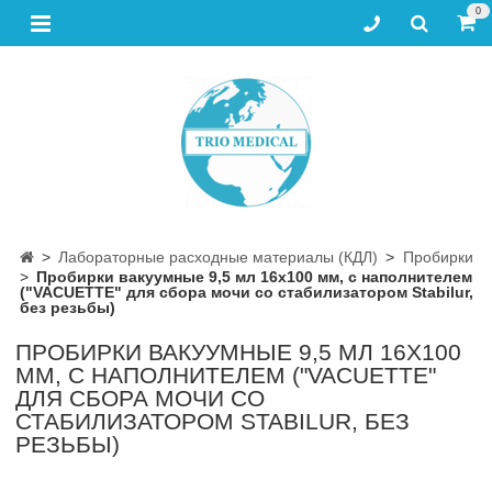
0
Лабораторные расходные материалы (КДЛ)
Пробирки
Пробирки вакуумные 9,5 мл 16х100 мм, с наполнителем
("VACUETTE" для сбора мочи со стабилизатором Stabilur,
без резьбы)
ПРОБИРКИ ВАКУУМНЫЕ 9,5 МЛ 16Х100
ММ, С НАПОЛНИТЕЛЕМ ("VACUETTE"
ДЛЯ СБОРА МОЧИ СО
СТАБИЛИЗАТОРОМ STABILUR, БЕЗ
РЕЗЬБЫ)