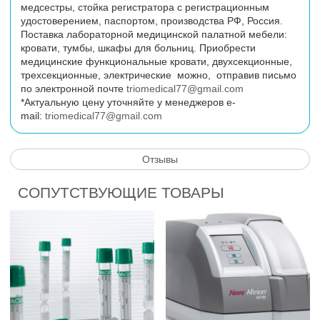
медсестры, стойка регистратора с регистрационным
удостоверением, паспортом, производства РФ, Россия.
Поставка лабораторной медицинской палатной мебели:
кровати, тумбы, шкафы для больниц. Приобрести
медицинские функциональные кровати, двухсекционные,
трехсекционные, электрические можно, отправив письмо
по электронной почте
triomedical77@gmail.com
*Актуальную цену уточняйте у менеджеров
e
-
mail
:
triomedical77@gmail.com
Отзывы
СОПУТСТВУЮЩИЕ ТОВАРЫ