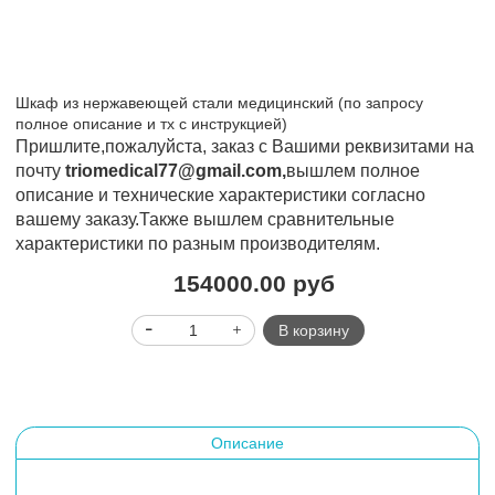
Шкаф из нержавеющей стали медицинский (по запросу
полное описание и тх с инструкцией)
Пришлите,пожалуйста, заказ с Вашими реквизитами на
почту
triomedical77@gmail.com,
вышлем полное
описание и технические характеристики согласно
вашему заказу.Также вышлем сравнительные
характеристики по разным производителям.
154000.00 руб
В корзину
Описание