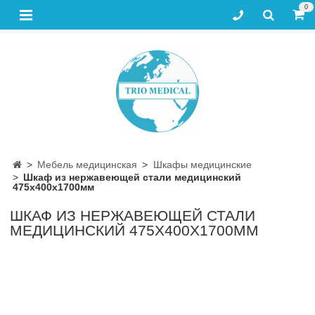
0
Мебель медицинская
Шкафы медицинские
Шкаф из нержавеющей стали медицинский
475х400х1700мм
ШКАФ ИЗ НЕРЖАВЕЮЩЕЙ СТАЛИ
МЕДИЦИНСКИЙ 475Х400Х1700ММ