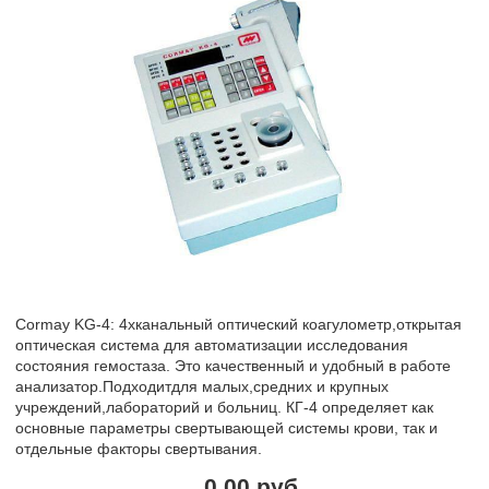
Cormay KG-4: 4хканальный оптический коагулометр,открытая
оптическая система для автоматизации исследования
состояния гемостаза. Это качественный и удобный в работе
анализатор.Подходитдля малых,средних и крупных
учреждений,лабораторий и больниц. КГ-4 определяет как
основные параметры свертывающей системы крови, так и
отдельные факторы свертывания.
0.00 руб