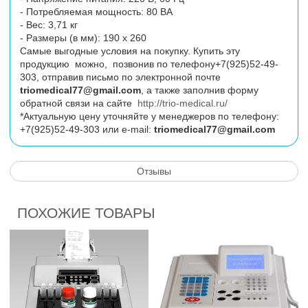
- Потребляемая мощность: 80 ВА
- Вес: 3,71 кг
- Размеры (в мм): 190 х 260
Самые выгодные условия на покупку. Купить эту
продукцию можно, позвонив по телефону+7(925)52-49-
303, отправив письмо по электронной почте
triomedical77@gmail.com
, а также заполнив форму
обратной связи на сайте
http://trio-medical.ru/
*Актуальную цену уточняйте у менеджеров по телефону:
+7(925)52-49-303 или
e
-
mail
:
triomedical77@gmail.com
Отзывы
ПОХОЖИЕ ТОВАРЫ