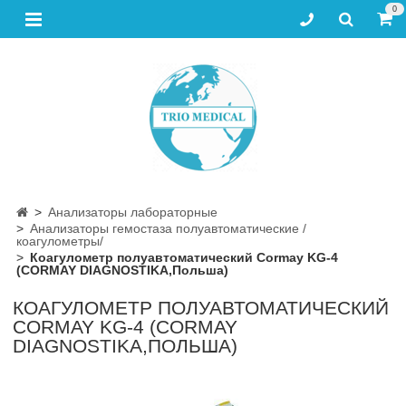
0
Анализаторы лабораторные
Анализаторы гемостаза полуавтоматические /
коагулометры/
Коагулометр полуавтоматический Cormay KG-4
(CORMAY DIAGNOSTIKA,Польша)
КОАГУЛОМЕТР ПОЛУАВТОМАТИЧЕСКИЙ
CORMAY KG-4 (CORMAY
DIAGNOSTIKA,ПОЛЬША)