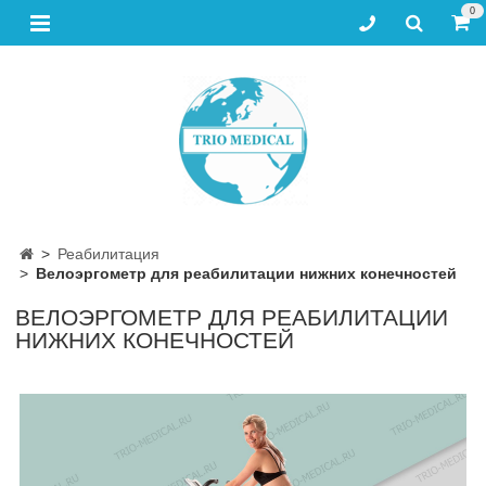
0
Реабилитация
Велоэргометр для реабилитации нижних конечностей
ВЕЛОЭРГОМЕТР ДЛЯ РЕАБИЛИТАЦИИ
НИЖНИХ КОНЕЧНОСТЕЙ