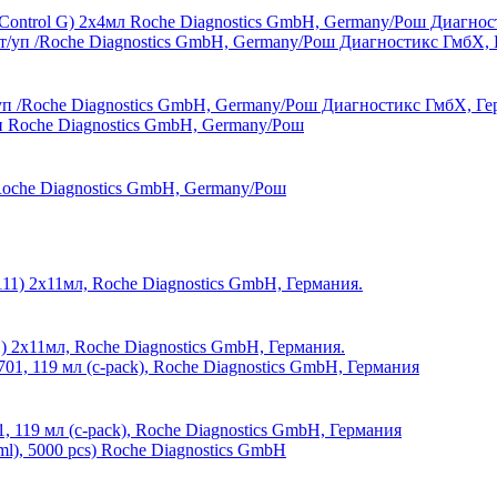
Control G) 2х4мл Roche Diagnostics GmbH, Germany/Рош Диагнос
п /Roche Diagnostics GmbH, Germany/Рош Диагностикс ГмбХ, Ге
Roche Diagnostics GmbH, Germany/Рош
11) 2х11мл, Roche Diagnostics GmbH, Германия.
, 119 мл (c-pack), Roche Diagnostics GmbH, Германия