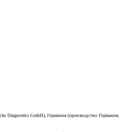
he Diagnostics GmbH), Германия (производство: Германия,