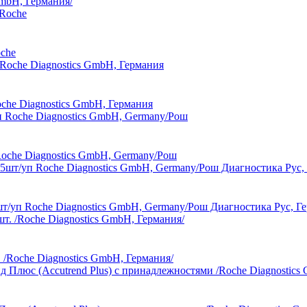
GmbH, Германия/
oche
oche Diagnostics GmbH, Германия
Roche Diagnostics GmbH, Germany/Рош
5шт/уп Roche Diagnostics GmbH, Germany/Рош Диагностика Рус, Г
 /Roche Diagnostics GmbH, Германия/