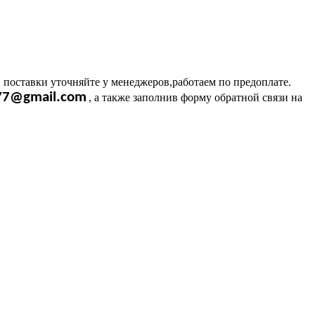
 поставки уточняйте у менеджеров,работаем по предоплате.
l77@gmail.com
, а также заполнив форму обратной связи на