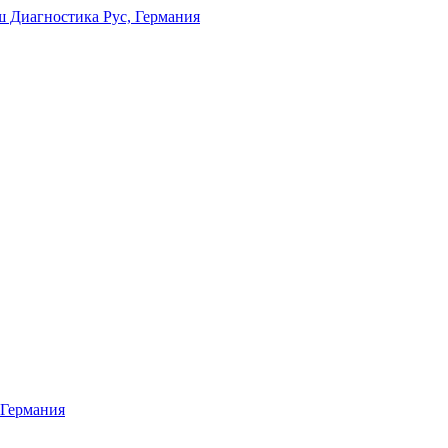
ош Диагностика Рус, Германия