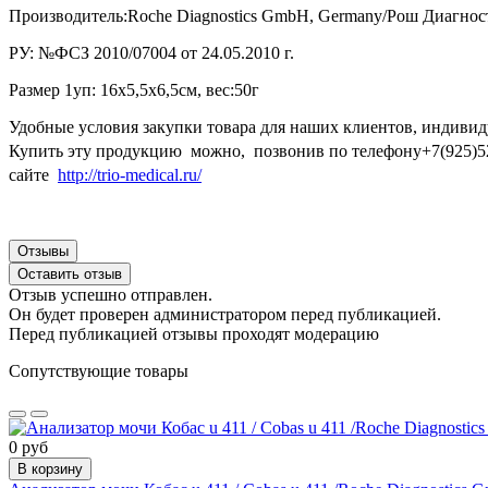
Производитель:Roche Diagnostics GmbH, Germany/Рош Диагнос
РУ: №ФСЗ 2010/07004 от 24.05.2010 г.
Размер 1уп: 16х5,5х6,5см, вес:50г
Удобные условия закупки товара для наших клиентов, индивиду
Купить эту продукцию можно, позвонив по телефону+7(925)52
сайте
http://trio-medical.ru/
Отзывы
Оставить отзыв
Отзыв успешно отправлен.
Он будет проверен администратором перед публикацией.
Перед публикацией отзывы проходят модерацию
Сопутствующие товары
0 руб
В корзину