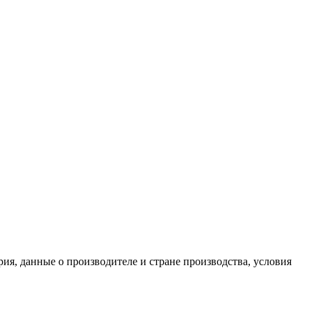
ия, данные о производителе и стране производства, условия