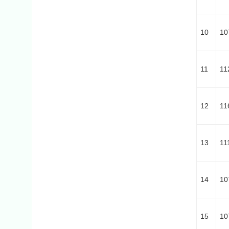
10
10
11
11
12
11
13
11
14
10
15
10