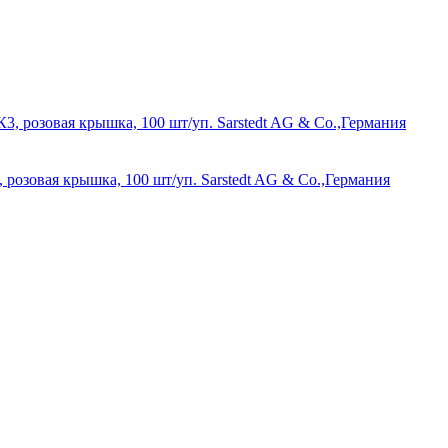
 розовая крышка, 100 шт/уп. Sarstedt AG & Co.,Германия