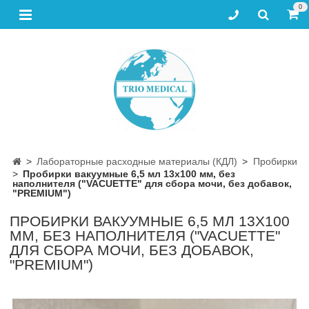
0
Лабораторные расходные материалы (КДЛ)
Пробирки
Пробирки вакуумные 6,5 мл 13х100 мм, без
наполнителя ("VACUETTE" для сбора мочи, без добавок,
"PREMIUM")
ПРОБИРКИ ВАКУУМНЫЕ 6,5 МЛ 13Х100
ММ, БЕЗ НАПОЛНИТЕЛЯ ("VACUETTE"
ДЛЯ СБОРА МОЧИ, БЕЗ ДОБАВОК,
"PREMIUM")