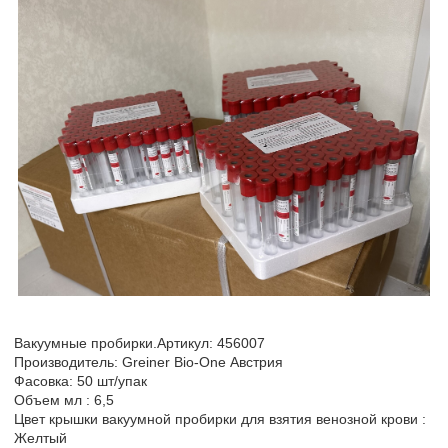
Вакуумные пробирки.Артикул: 456007
Производитель: Greiner Bio-One Австрия
Фасовка: 50 шт/упак
Объем мл : 6,5
Цвет крышки вакуумной пробирки для взятия венозной крови :
Желтый